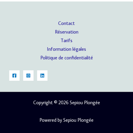
Contact
Réservation
Tarifs
Information légales
Politique de confidentialité
Copyright © 2026 Sepiou Plongée
Powered by Sepiou Plongée