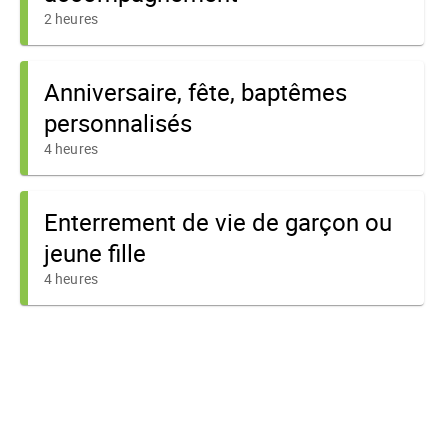
2 heures
Anniversaire, fête, baptêmes
personnalisés
4 heures
Enterrement de vie de garçon ou
jeune fille
4 heures