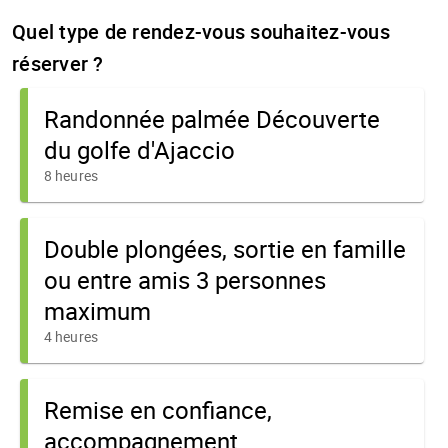
Quel type de rendez-vous souhaitez-vous
réserver ?
Randonnée palmée Découverte
du golfe d'Ajaccio
8 heures
Double plongées, sortie en famille
ou entre amis 3 personnes
maximum
4 heures
Remise en confiance,
accompagnement